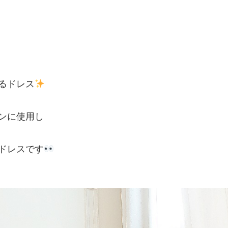
るドレス
ンに使用し
ドレスです