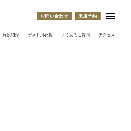
お問い合わせ
来店予約
施設紹介
ゲスト用衣裳
よくあるご質問
アクセス