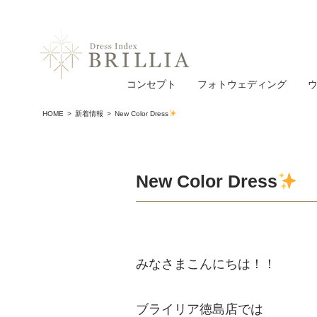
コンセプト
フォトウェディング
HOME
新着情報
New Color Dress
New Color Dress
みなさまこんにちは！！
ブライリア徳島店では