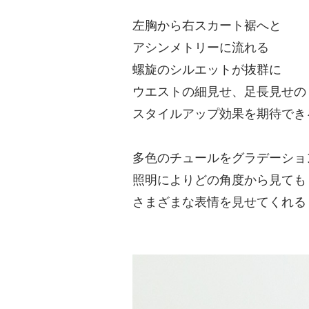
左胸から右スカート裾へと
アシンメトリーに流れる
螺旋のシルエットが抜群に
ウエストの細見せ、足長見せの
スタイルアップ効果を期待でき
多色のチュールをグラデーショ
照明によりどの角度から見ても
さまざまな表情を見せてくれる