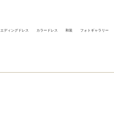
ウエディングドレス
カラードレス
和装
フォトギャラリー