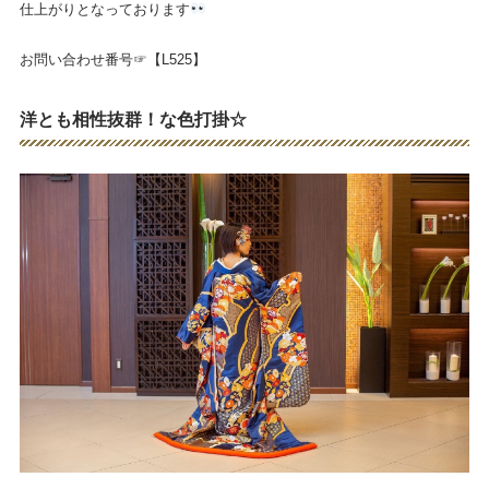
仕上がりとなっております
お問い合わせ番号☞【L525】
洋とも相性抜群！な色打掛☆