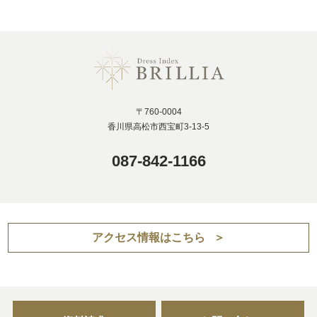
〒760-0004
香川県高松市西宝町3-13-5
087-842-1166
アクセス情報はこちら
＞