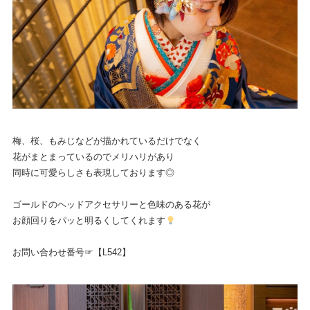
梅、桜、もみじなどが描かれているだけでなく
花がまとまっているのでメリハリがあり
同時に可愛らしさも表現しております◎
ゴールドのヘッドアクセサリーと色味のある花が
お顔回りをパッと明るくしてくれます
お問い合わせ番号☞【L542】