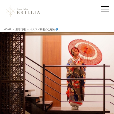
HOME
新着情報
オススメ和装のご紹介