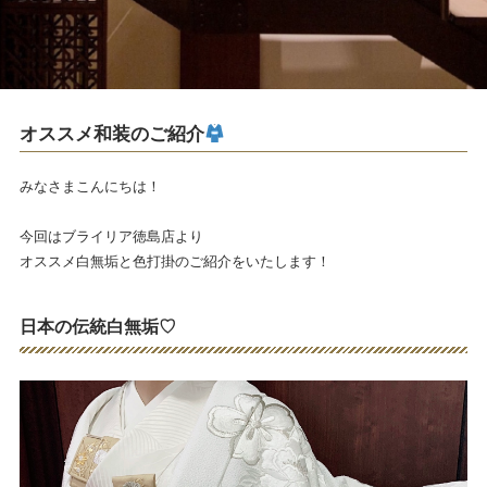
オススメ和装のご紹介
みなさまこんにちは！
今回はブライリア徳島店より
オススメ白無垢と色打掛のご紹介をいたします！
日本の伝統白無垢♡