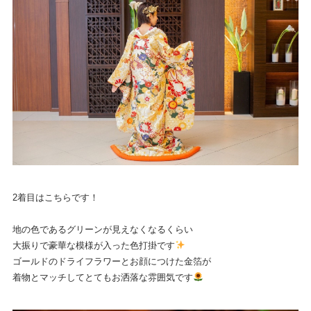
2着目はこちらです！
地の色であるグリーンが見えなくなるくらい
大振りで豪華な模様が入った色打掛です
ゴールドのドライフラワーとお顔につけた金箔が
着物とマッチしてとてもお洒落な雰囲気です