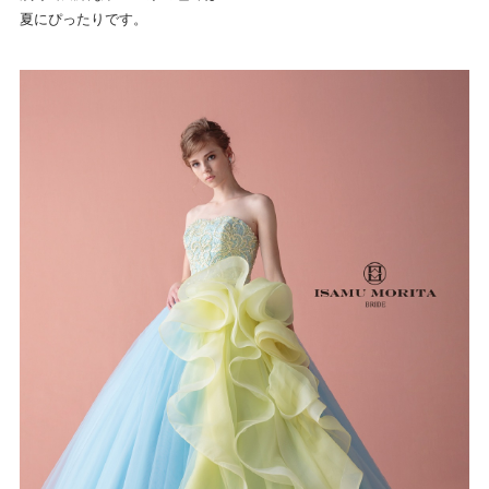
夏にぴったりです。