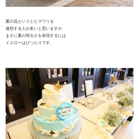
夏の花というとヒマワリを
連想する人が多いと思いますが
まさに夏の明るさを表現するには
イエローはぴったりです。