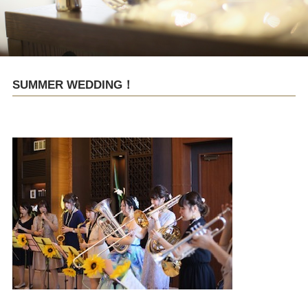
SUMMER WEDDING！