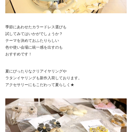
季節にあわせたカラードレス選びも
試してみてはいかがでしょうか？
テーマを決めておふたりらしい
色や使い会場に統一感を出すのも
おすすめです！
夏にぴったりなクリアイヤリングや
ラタンイヤリングも新作入荷しております。
アクセサリーにもこだわって夏らしく★