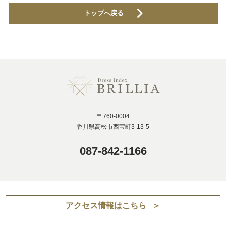
トップへ戻る
〒760-0004
香川県高松市西宝町3-13-5
087-842-1166
アクセス情報はこちら
＞