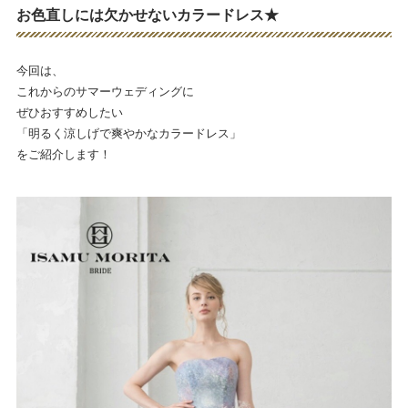
お色直しには欠かせないカラードレス★
今回は、
これからのサマーウェディングに
ぜひおすすめしたい
「明るく涼しげで爽やかなカラードレス」
をご紹介します！